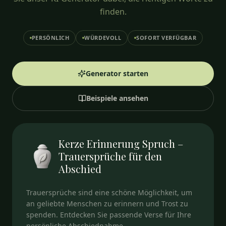
finden.
PERSÖNLICH
WÜRDEVOLL
SOFORT VERFÜGBAR
Generator starten
Beispiele ansehen
Kerze Erinnerung Spruch –
Trauersprüche für den
Abschied
Trauersprüche sind eine schöne Möglichkeit, um
an geliebte Menschen zu erinnern und Trost zu
spenden. Entdecken Sie passende Verse für Ihre
persönliche Abschiednahme.