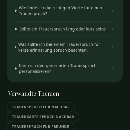
Wie finde ich die richtigen Worte für einen
Trauerspruch?
Sollte ein Trauerspruch lang oder kurz sein?
Was sollte ich bei einem Trauerspruch für
kerze erinnerung spruch beachten?
Kann ich den generierten Trauerspruch
personalisieren?
Verwandte
Themen
TRAUERSPRUCH FÜR NACHBAR
TRAUERKARTE SPRUCH NACHBAR
TRAUERSPRUCH FÜR FREUNDE