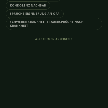
KONDOLENZ NACHBAR
SPRÜCHE ERINNERUNG AN OPA
SCHWERER KRANKHEIT TRAUERSPRÜCHE NACH
KRANKHEIT
ALLE THEMEN ANZEIGEN