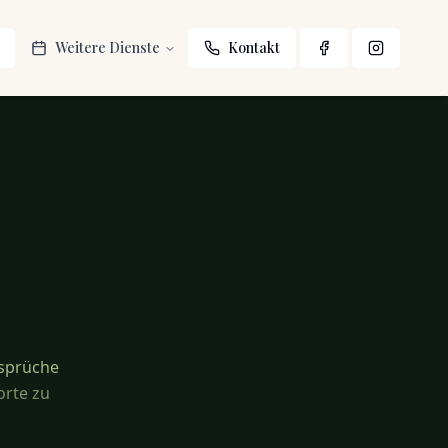
Weitere Dienste
Kontakt
 sprüche
orte zu