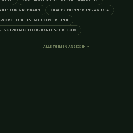
KARTE FÜR NACHBARN
TRAUER ERINNERUNG AN OPA
SWORTE FÜR EINEN GUTEN FREUND
GESTORBEN BEILEIDSKARTE SCHREIBEN
ALLE THEMEN ANZEIGEN