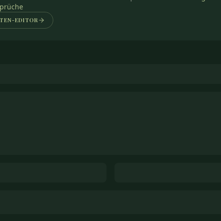
prüche
TEN-EDITOR