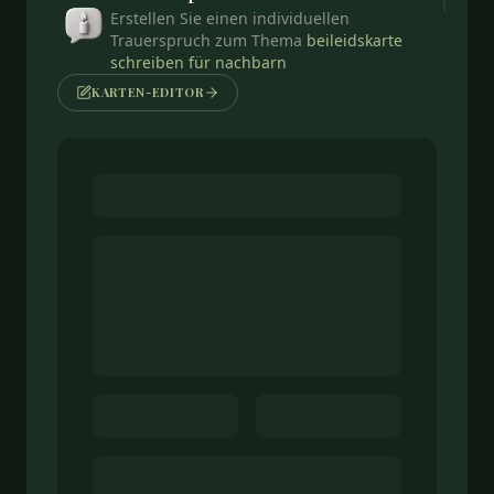
Erstellen Sie einen individuellen
Trauerspruch zum Thema
beileidskarte
schreiben für nachbarn
KARTEN-EDITOR