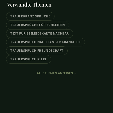
Verwandte
Themen
TRAUERKRANZ SPRÜCHE
TRAUERSPRÜCHE FÜR SCHLEIFEN
TEXT FÜR BEILEIDSKARTE NACHBAR
TRAUERSPRUCH NACH LANGER KRANKHEIT
TRAUERSPRUCH FREUNDSCHAFT
TRAUERSPRUCH RILKE
ALLE THEMEN ANZEIGEN