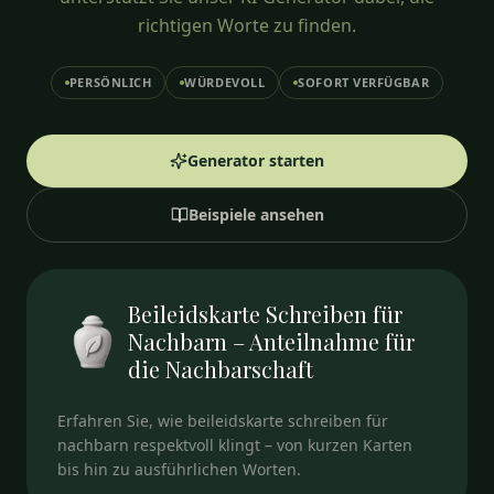
richtigen Worte zu finden.
PERSÖNLICH
WÜRDEVOLL
SOFORT VERFÜGBAR
Generator starten
Beispiele ansehen
Beileidskarte Schreiben für
Nachbarn – Anteilnahme für
die Nachbarschaft
Erfahren Sie, wie beileidskarte schreiben für
nachbarn respektvoll klingt – von kurzen Karten
bis hin zu ausführlichen Worten.