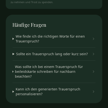
zu nehmen und Trost zu spenden.
Häufige
Fragen
Wie finde ich die richtigen Worte für einen
Trauerspruch?
Sollte ein Trauerspruch lang oder kurz sein?
Was sollte ich bei einem Trauerspruch für
beileidskarte schreiben für nachbarn
beachten?
Kann ich den generierten Trauerspruch
personalisieren?