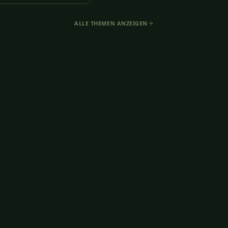
ALLE THEMEN ANZEIGEN