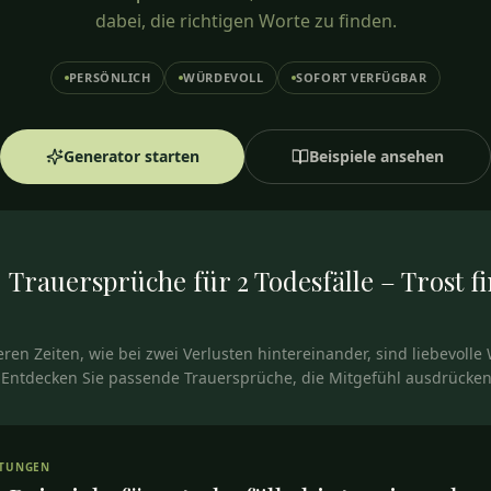
dabei, die richtigen Worte zu finden.
PERSÖNLICH
WÜRDEVOLL
SOFORT VERFÜGBAR
Generator starten
Beispiele ansehen
Trauersprüche für 2 Todesfälle – Trost f
ren Zeiten, wie bei zwei Verlusten hintereinander, sind liebevolle
. Entdecken Sie passende Trauersprüche, die Mitgefühl ausdrücken
RTUNGEN