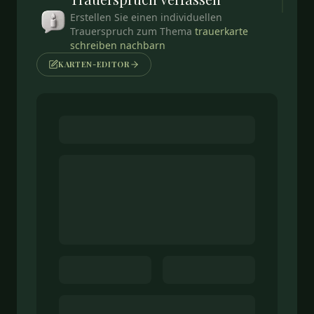
Erstellen Sie einen individuellen
Trauerspruch zum Thema
trauerkarte
schreiben nachbarn
KARTEN-EDITOR