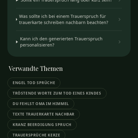
Was sollte ich bei einem Trauerspruch für
trauerkarte schreiben nachbarn beachten?
Kann ich den generierten Trauerspruch
personalisieren?
Verwandte
Themen
ENGEL TOD SPRÜCHE
TRÖSTENDE WORTE ZUM TOD EINES KINDES
DU FEHLST OMA IM HIMMEL
TEXTE TRAUERKARTE NACHBAR
KRANZ BEERDIGUNG SPRUCH
TRAUERSPRÜCHE KERZE