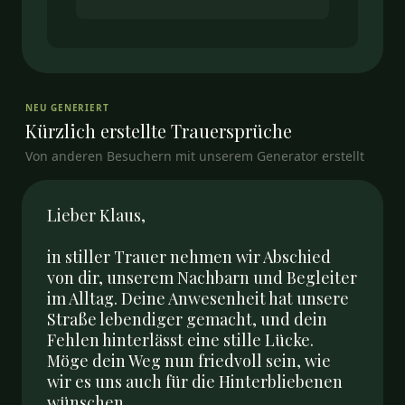
NEU GENERIERT
Kürzlich erstellte
Trauersprüche
Von anderen Besuchern mit unserem Generator erstellt
Lieber Klaus,

in stiller Trauer nehmen wir Abschied 
von dir, unserem Nachbarn und Begleiter 
im Alltag. Deine Anwesenheit hat unsere 
Straße lebendiger gemacht, und dein 
Fehlen hinterlässt eine stille Lücke. 
Möge dein Weg nun friedvoll sein, wie 
wir es uns auch für die Hinterbliebenen 
wünschen.
