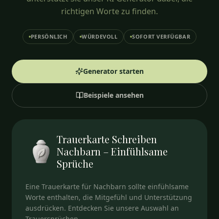
richtigen Worte zu finden.
PERSÖNLICH
WÜRDEVOLL
SOFORT VERFÜGBAR
Generator starten
Beispiele ansehen
Trauerkarte Schreiben
Nachbarn – Einfühlsame
Sprüche
Eine Trauerkarte für Nachbarn sollte einfühlsame
Worte enthalten, die Mitgefühl und Unterstützung
ausdrücken. Entdecken Sie unsere Auswahl an
Trauersprüchen.