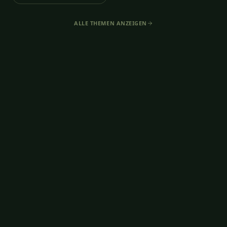
ALLE THEMEN ANZEIGEN