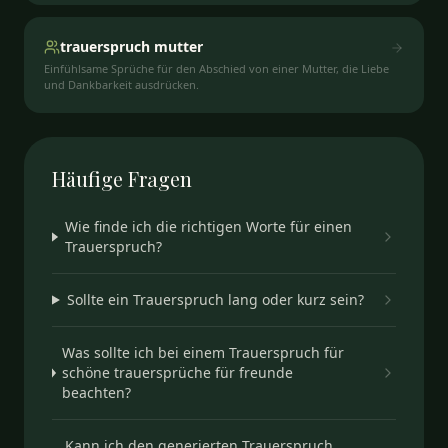
trauerspruch mutter
Einfühlsame Sprüche für den Abschied von einer Mutter, die Liebe
und Dankbarkeit ausdrücken.
Häufige
Fragen
Wie finde ich die richtigen Worte für einen
Trauerspruch?
Sollte ein Trauerspruch lang oder kurz sein?
Was sollte ich bei einem Trauerspruch für
schöne trauersprüche für freunde
beachten?
Kann ich den generierten Trauerspruch