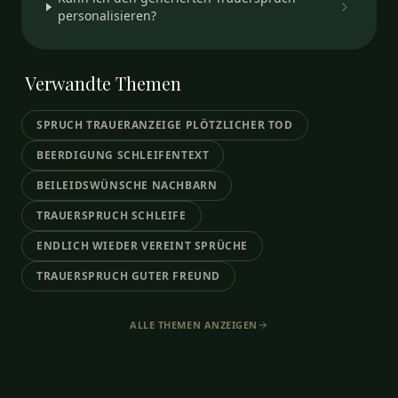
personalisieren?
Verwandte
Themen
SPRUCH TRAUERANZEIGE PLÖTZLICHER TOD
BEERDIGUNG SCHLEIFENTEXT
BEILEIDSWÜNSCHE NACHBARN
TRAUERSPRUCH SCHLEIFE
ENDLICH WIEDER VEREINT SPRÜCHE
TRAUERSPRUCH GUTER FREUND
ALLE THEMEN ANZEIGEN