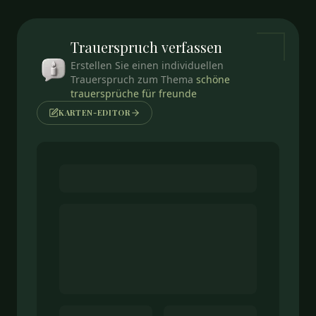
Trauerspruch
verfassen
Erstellen Sie einen individuellen
Trauerspruch zum Thema
schöne
trauersprüche für freunde
KARTEN-EDITOR