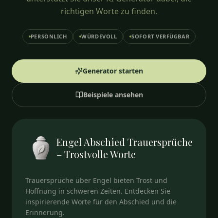
richtigen Worte zu finden.
PERSÖNLICH
WÜRDEVOLL
SOFORT VERFÜGBAR
Generator starten
Beispiele ansehen
Engel Abschied Trauersprüche
– Trostvolle Worte
Trauersprüche über Engel bieten Trost und
Hoffnung in schweren Zeiten. Entdecken Sie
inspirierende Worte für den Abschied und die
Erinnerung.