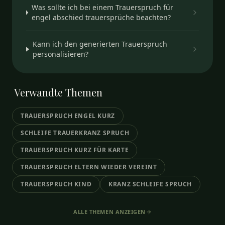
Was sollte ich bei einem Trauerspruch für
engel abschied trauersprüche beachten?
Kann ich den generierten Trauerspruch
personalisieren?
Verwandte
Themen
TRAUERSPRUCH ENGEL KURZ
SCHLEIFE TRAUERKRANZ SPRUCH
TRAUERSPRUCH KURZ FÜR KARTE
TRAUERSPRUCH ELTERN WIEDER VEREINT
TRAUERSPRUCH KIND
KRANZ SCHLEIFE SPRUCH
ALLE THEMEN ANZEIGEN