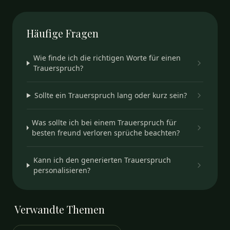
Häufige
Fragen
Wie finde ich die richtigen Worte für einen
Trauerspruch?
Sollte ein Trauerspruch lang oder kurz sein?
Was sollte ich bei einem Trauerspruch für
besten freund verloren sprüche beachten?
Kann ich den generierten Trauerspruch
personalisieren?
Verwandte
Themen