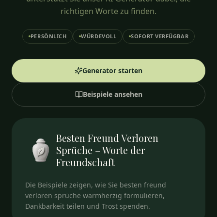
richtigen Worte zu finden.
PERSÖNLICH
WÜRDEVOLL
SOFORT VERFÜGBAR
Generator starten
Beispiele ansehen
Besten Freund Verloren
Sprüche – Worte der
Freundschaft
Die Beispiele zeigen, wie Sie besten freund
verloren sprüche warmherzig formulieren,
Dankbarkeit teilen und Trost spenden.