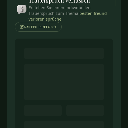
Trauerspruch
verfassen
Erstellen Sie einen individuellen
Trauerspruch zum Thema
besten freund
verloren sprüche
KARTEN-EDITOR