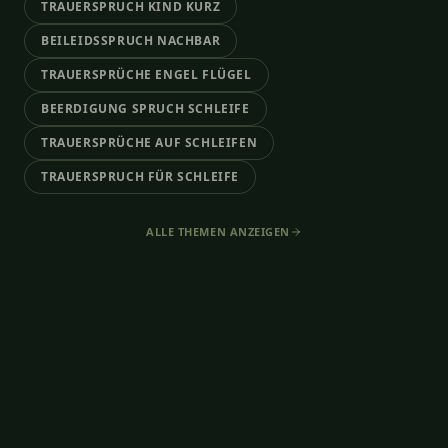
TRAUERSPRUCH KIND KURZ
BEILEIDSSPRUCH NACHBAR
TRAUERSPRÜCHE ENGEL FLÜGEL
BEERDIGUNG SPRUCH SCHLEIFE
TRAUERSPRÜCHE AUF SCHLEIFEN
TRAUERSPRUCH FÜR SCHLEIFE
ALLE THEMEN ANZEIGEN