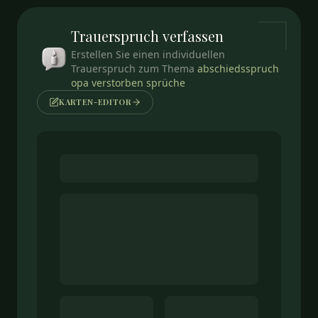
Trauerspruch
verfassen
Erstellen Sie einen individuellen
Trauerspruch zum Thema
abschiedsspruch
opa verstorben sprüche
KARTEN-EDITOR