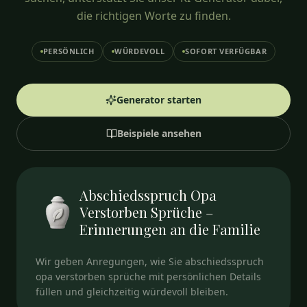
die richtigen Worte zu finden.
PERSÖNLICH
WÜRDEVOLL
SOFORT VERFÜGBAR
Generator starten
Beispiele ansehen
Abschiedsspruch Opa
Verstorben Sprüche –
Erinnerungen an die Familie
Wir geben Anregungen, wie Sie abschiedsspruch
opa verstorben sprüche mit persönlichen Details
füllen und gleichzeitig würdevoll bleiben.