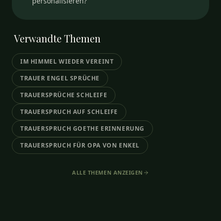
personalisieren?
Verwandte
Themen
IM HIMMEL WIEDER VEREINT
TRAUER ENGEL SPRÜCHE
TRAUERSPRÜCHE SCHLEIFE
TRAUERSPRUCH AUF SCHLEIFE
TRAUERSPRUCH GOETHE ERINNERUNG
TRAUERSPRUCH FÜR OPA VON ENKEL
ALLE THEMEN ANZEIGEN