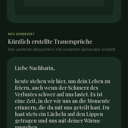
NEU GENERIERT
Kürzlich erstellte
Trauersprüche
Von anderen Besuchern mit unserem Generator erstellt
Liebe Nachbarin,

heute stehen wir hier, um dein Leben zu 
feiern, auch wenn der Schmerz des 
Verlustes schwer auf uns lastet. Es ist 
eine Zeit, in der wir uns an die Momente 
erinnern, die du mit uns geteilt hast. Du 
hast stets ein Lächeln auf den Lippen 
getragen und uns mit deiner Wärme 
umgeben. 
