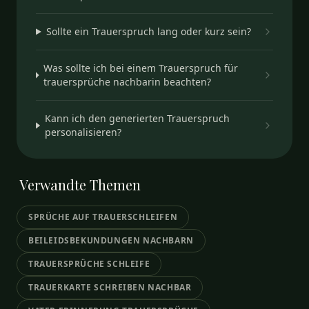
Sollte ein Trauerspruch lang oder kurz sein?
Was sollte ich bei einem Trauerspruch für
trauersprüche nachbarin beachten?
Kann ich den generierten Trauerspruch
personalisieren?
Verwandte
Themen
SPRÜCHE AUF TRAUERSCHLEIFEN
BEILEIDSBEKUNDUNGEN NACHBARN
TRAUERSPRÜCHE SCHLEIFE
TRAUERKARTE SCHREIBEN NACHBAR