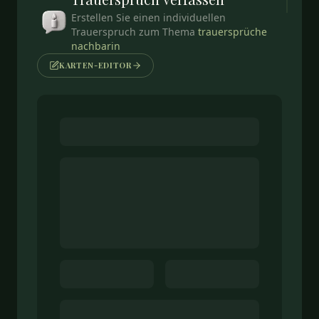
Erstellen Sie einen individuellen
Trauerspruch zum Thema
trauersprüche
nachbarin
KARTEN-EDITOR