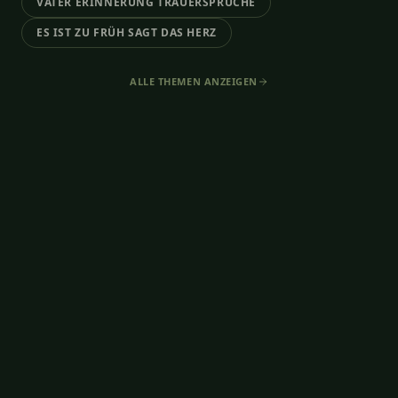
VATER ERINNERUNG TRAUERSPRÜCHE
ES IST ZU FRÜH SAGT DAS HERZ
ALLE THEMEN ANZEIGEN