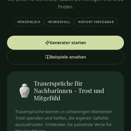
finden.
PERSÖNLICH
WÜRDEVOLL
SOFORT VERFÜGBAR
Generator starten
Beispiele ansehen
Trauersprüche für
Nachbarinnen – Trost und
Mitgefühl
Trauersprüche können in schwierigen Momenten
Trost spenden und helfen, die eigenen Gefühle
auszudrücken. Entdecken Sie passende Verse für
Ihre Nachbarin.