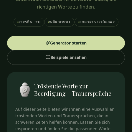
richtigen Worte zu finden.
PERSÖNLICH
WÜRDEVOLL
SOFORT VERFÜGBAR
Generator starten
Beispiele ansehen
Tröstende Worte zur
Beerdigung – Trauersprüche
Auf dieser Seite bieten wir Ihnen eine Auswahl an
tröstenden Worten und Trauersprüchen, die in
schweren Zeiten helfen können. Lassen Sie sich
inspirieren und finden Sie die passenden Worte