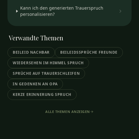
Kann ich den generierten Trauerspruch
personalisieren?
Verwandte
Themen
BEILEID NACHBAR
BEILEIDSSPRÜCHE FREUNDE
WIEDERSEHEN IM HIMMEL SPRUCH
SPRÜCHE AUF TRAUERSCHLEIFEN
IN GEDENKEN AN OPA
KERZE ERINNERUNG SPRUCH
ALLE THEMEN ANZEIGEN