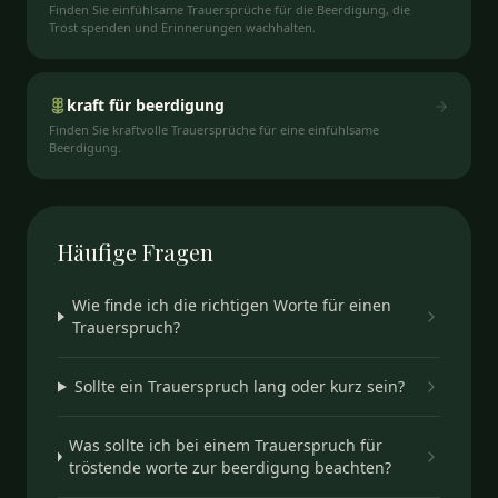
Finden Sie einfühlsame Trauersprüche für die Beerdigung, die
Trost spenden und Erinnerungen wachhalten.
kraft für beerdigung
Finden Sie kraftvolle Trauersprüche für eine einfühlsame
Beerdigung.
Häufige
Fragen
Wie finde ich die richtigen Worte für einen
Trauerspruch?
Sollte ein Trauerspruch lang oder kurz sein?
Was sollte ich bei einem Trauerspruch für
tröstende worte zur beerdigung beachten?