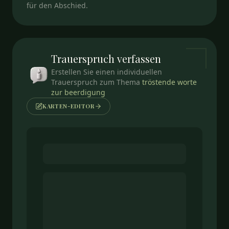
für den Abschied.
Trauerspruch
verfassen
Erstellen Sie einen individuellen
Trauerspruch zum Thema
tröstende worte
zur beerdigung
KARTEN-EDITOR