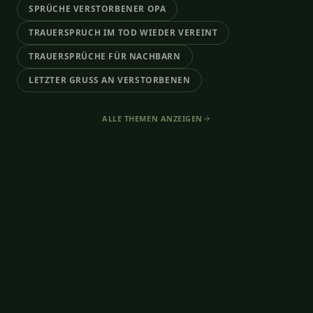
SPRÜCHE VERSTORBENER OPA
TRAUERSPRUCH IM TOD WIEDER VEREINT
TRAUERSPRÜCHE FÜR NACHBARN
LETZTER GRUSS AN VERSTORBENEN
ALLE THEMEN ANZEIGEN