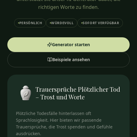
richtigen Worte zu finden.
PERSÖNLICH
WÜRDEVOLL
SOFORT VERFÜGBAR
Generator starten
Beispiele ansehen
Trauersprüche Plötzlicher Tod
– Trost und Worte
Plötzliche Todesfälle hinterlassen oft
Sprachlosigkeit. Hier bieten wir passende
Trauersprüche, die Trost spenden und Gefühle
ausdrücken.