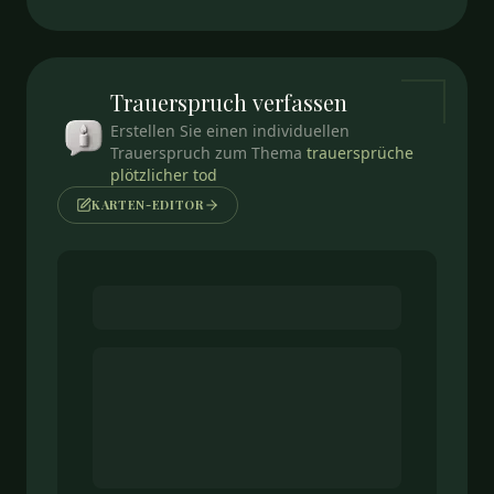
Trauerspruch
verfassen
Erstellen Sie einen individuellen
Trauerspruch zum Thema
trauersprüche
plötzlicher tod
KARTEN-EDITOR