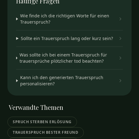
Häufige
Fragen
Wie finde ich die richtigen Worte für einen
Trauerspruch?
Sollte ein Trauerspruch lang oder kurz sein?
Was sollte ich bei einem Trauerspruch für
trauersprüche plötzlicher tod beachten?
Kann ich den generierten Trauerspruch
personalisieren?
Verwandte
Themen
SPRUCH STERBEN ERLÖSUNG
TRAUERSPRUCH BESTER FREUND