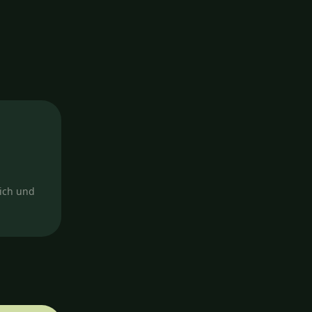
lich und