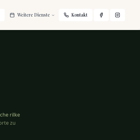
Weitere Dienste
Kontakt
che rilke
orte zu