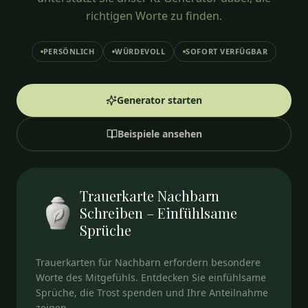
richtigen Worte zu finden.
PERSÖNLICH
WÜRDEVOLL
SOFORT VERFÜGBAR
Generator starten
Beispiele ansehen
Trauerkarte Nachbarn
Schreiben – Einfühlsame
Sprüche
Trauerkarten für Nachbarn erfordern besondere
Worte des Mitgefühls. Entdecken Sie einfühlsame
Sprüche, die Trost spenden und Ihre Anteilnahme
zeigen.