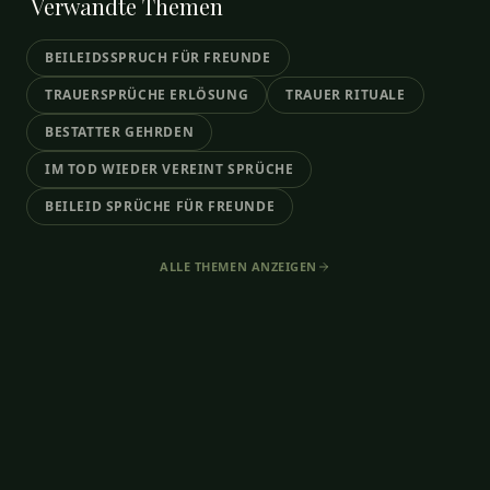
Verwandte
Themen
BEILEIDSSPRUCH FÜR FREUNDE
TRAUERSPRÜCHE ERLÖSUNG
TRAUER RITUALE
BESTATTER GEHRDEN
IM TOD WIEDER VEREINT SPRÜCHE
BEILEID SPRÜCHE FÜR FREUNDE
ALLE THEMEN ANZEIGEN