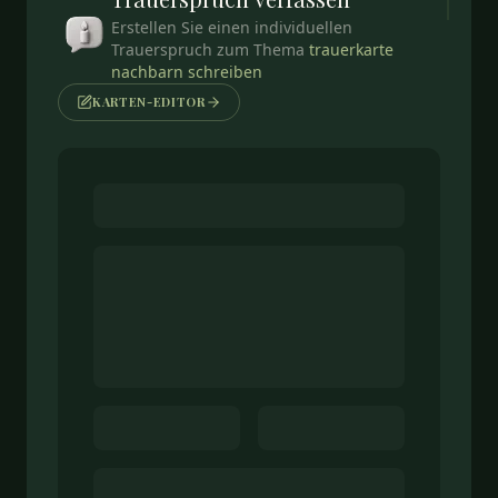
Erstellen Sie einen individuellen
Trauerspruch zum Thema
trauerkarte
nachbarn schreiben
KARTEN-EDITOR