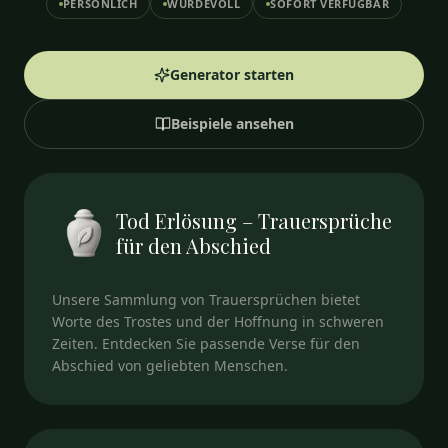
PERSÖNLICH
WÜRDEVOLL
SOFORT VERFÜGBAR
Generator starten
Beispiele ansehen
Tod Erlösung – Trauersprüche
für den Abschied
Unsere Sammlung von Trauersprüchen bietet
Worte des Trostes und der Hoffnung in schweren
Zeiten. Entdecken Sie passende Verse für den
Abschied von geliebten Menschen.