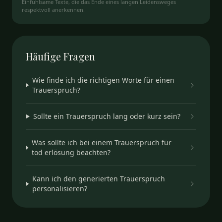
Einfühlsame Texte, die das Ende eines langen Leidensweges
respektvoll anerkennen.
Häufige
Fragen
Wie finde ich die richtigen Worte für einen
Trauerspruch?
Sollte ein Trauerspruch lang oder kurz sein?
Was sollte ich bei einem Trauerspruch für
tod erlösung beachten?
Kann ich den generierten Trauerspruch
personalisieren?