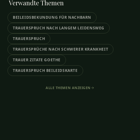
Verwandte
Themen
BEILEIDSBEKUNDUNG FÜR NACHBARN
TRAUERSPRUCH NACH LANGEM LEIDENSWEG
TRAUERSPRUCH
TRAUERSPRÜCHE NACH SCHWERER KRANKHEIT
TRAUER ZITATE GOETHE
TRAUERSPRUCH BEILEIDSKARTE
ALLE THEMEN ANZEIGEN