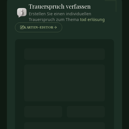
Trauerspruch
verfassen
Erstellen Sie einen individuellen
Trauerspruch zum Thema
tod erlösung
KARTEN-EDITOR