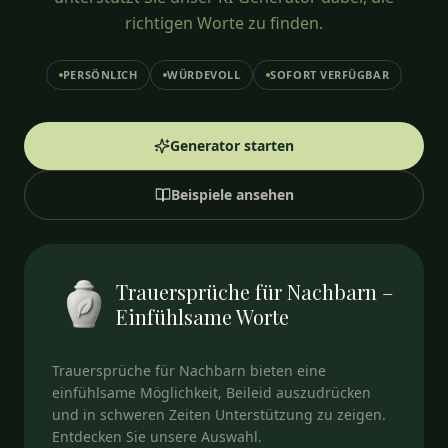
richtigen Worte zu finden.
PERSÖNLICH
WÜRDEVOLL
SOFORT VERFÜGBAR
Generator starten
Beispiele ansehen
Trauersprüche für Nachbarn –
Einfühlsame Worte
Trauersprüche für Nachbarn bieten eine
einfühlsame Möglichkeit, Beileid auszudrücken
und in schweren Zeiten Unterstützung zu zeigen.
Entdecken Sie unsere Auswahl.