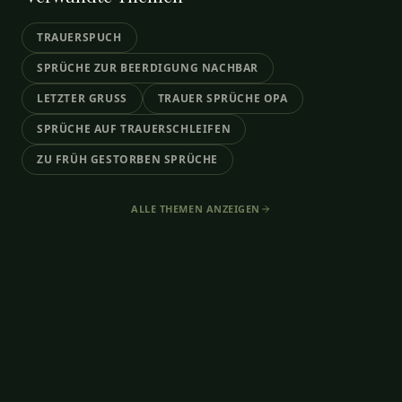
TRAUERSPUCH
SPRÜCHE ZUR BEERDIGUNG NACHBAR
LETZTER GRUSS
TRAUER SPRÜCHE OPA
SPRÜCHE AUF TRAUERSCHLEIFEN
ZU FRÜH GESTORBEN SPRÜCHE
ALLE THEMEN ANZEIGEN