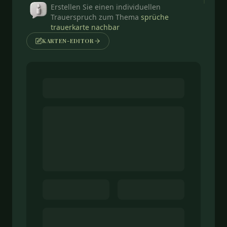
Erstellen Sie einen individuellen
Trauerspruch zum Thema
sprüche
trauerkarte nachbar
KARTEN-EDITOR