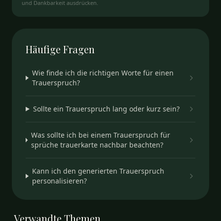
und Dankbarkeit ausdrücken.
Häufige
Fragen
Wie finde ich die richtigen Worte für einen
Trauerspruch?
Sollte ein Trauerspruch lang oder kurz sein?
Was sollte ich bei einem Trauerspruch für
sprüche trauerkarte nachbar beachten?
Kann ich den generierten Trauerspruch
personalisieren?
Verwandte
Themen