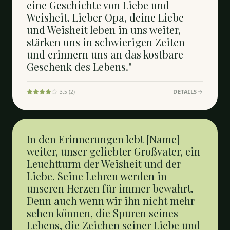
eine Geschichte von Liebe und
Weisheit. Lieber Opa, deine Liebe
und Weisheit leben in uns weiter,
stärken uns in schwierigen Zeiten
und erinnern uns an das kostbare
Geschenk des Lebens."
DETAILS
3.5
(
2
)
In den Erinnerungen lebt [Name]
weiter, unser geliebter Großvater, ein
Leuchtturm der Weisheit und der
Liebe. Seine Lehren werden in
unseren Herzen für immer bewahrt.
Denn auch wenn wir ihn nicht mehr
sehen können, die Spuren seines
Lebens, die Zeichen seiner Liebe und