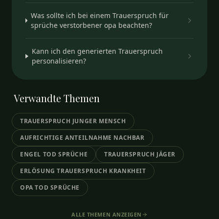
Was sollte ich bei einem Trauerspruch für
sprüche verstorbener opa beachten?
Kann ich den generierten Trauerspruch
personalisieren?
Verwandte
Themen
TRAUERSPRUCH JUNGER MENSCH
AUFRICHTIGE ANTEILNAHME NACHBAR
ENGEL TOD SPRÜCHE
TRAUERSPRUCH JÄGER
ERLÖSUNG TRAUERSPRUCH KRANKHEIT
OPA TOD SPRÜCHE
ALLE THEMEN ANZEIGEN