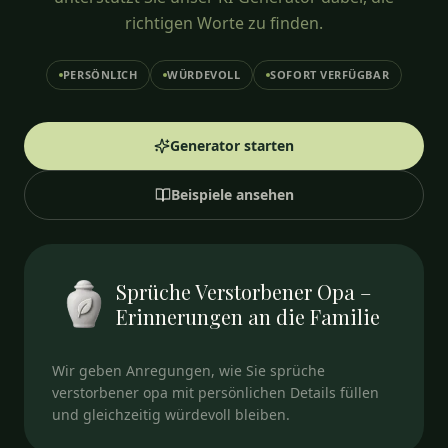
richtigen Worte zu finden.
PERSÖNLICH
WÜRDEVOLL
SOFORT VERFÜGBAR
Generator starten
Beispiele ansehen
Sprüche Verstorbener Opa –
Erinnerungen an die Familie
Wir geben Anregungen, wie Sie sprüche
verstorbener opa mit persönlichen Details füllen
und gleichzeitig würdevoll bleiben.