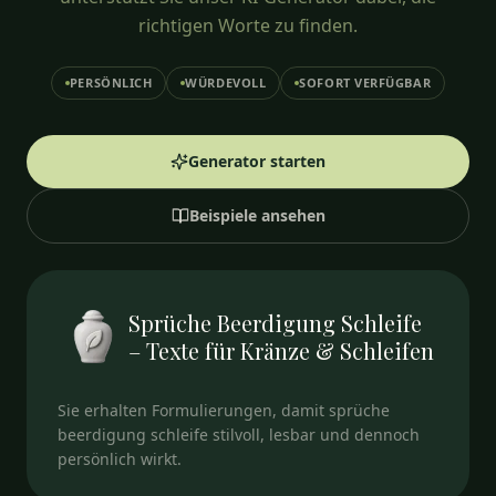
richtigen Worte zu finden.
PERSÖNLICH
WÜRDEVOLL
SOFORT VERFÜGBAR
Generator starten
Beispiele ansehen
Sprüche Beerdigung Schleife
– Texte für Kränze & Schleifen
Sie erhalten Formulierungen, damit sprüche
beerdigung schleife stilvoll, lesbar und dennoch
persönlich wirkt.