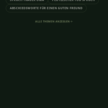
ABSCHIEDSWORTE FÜR EINEN GUTEN FREUND
ALLE THEMEN ANZEIGEN