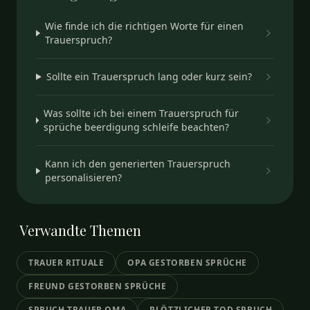
Wie finde ich die richtigen Worte für einen
Trauerspruch?
Sollte ein Trauerspruch lang oder kurz sein?
Was sollte ich bei einem Trauerspruch für
sprüche beerdigung schleife beachten?
Kann ich den generierten Trauerspruch
personalisieren?
Verwandte
Themen
TRAUER RITUALE
OPA GESTORBEN SPRÜCHE
FREUND GESTORBEN SPRÜCHE
SPRUCH TRAUER OMA
PLÖTZLICHER TOD SPRUCH