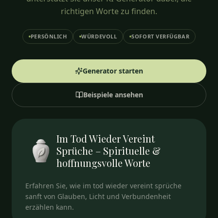
richtigen Worte zu finden.
PERSÖNLICH
WÜRDEVOLL
SOFORT VERFÜGBAR
Generator starten
Beispiele ansehen
Im Tod Wieder Vereint
Sprüche – Spirituelle &
hoffnungsvolle Worte
Erfahren Sie, wie im tod wieder vereint sprüche
sanft von Glauben, Licht und Verbundenheit
erzählen kann.