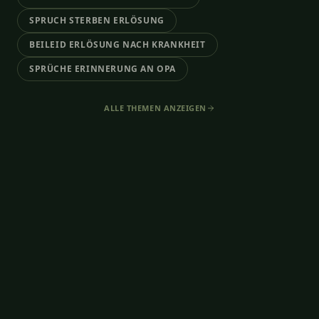
SPRUCH STERBEN ERLÖSUNG
BEILEID ERLÖSUNG NACH KRANKHEIT
SPRÜCHE ERINNERUNG AN OPA
ALLE THEMEN ANZEIGEN