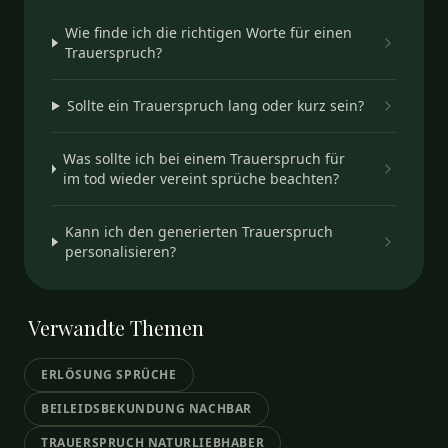
Wie finde ich die richtigen Worte für einen
Trauerspruch?
Sollte ein Trauerspruch lang oder kurz sein?
Was sollte ich bei einem Trauerspruch für
im tod wieder vereint sprüche beachten?
Kann ich den generierten Trauerspruch
personalisieren?
Verwandte
Themen
ERLÖSUNG SPRÜCHE
BEILEIDSBEKUNDUNG NACHBAR
TRAUERSPRUCH NATURLIEBHABER