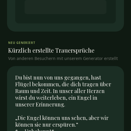
NEU GENERIERT
Kürzlich erstellte
Trauersprüche
Von anderen Besuchern mit unserem Generator erstellt
Du bist nun von uns gegangen, hast 
Flügel bekommen, die dich tragen über 
Raum und Zeit. In unser aller Herzen 
wirst du weiterleben, ein Engel in 
unserer Erinnerung.

„Die Engel können uns sehen, aber wir 
können sie nur erspüren.“  
