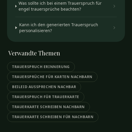
Was sollte ich bei einem Trauerspruch für
engel trauersprüche beachten?
Kann ich den generierten Trauerspruch
personalisieren?
Verwandte
Themen
TRAUERSPRUCH ERINNERUNG
TRAUERSPRÜCHE FÜR KARTEN NACHBARN
BEILEID AUSSPRECHEN NACHBAR
TRAUERSPRUCH FÜR TRAUERKARTE
TRAUERKARTE SCHREIBEN NACHBARN
TRAUERKARTE SCHREIBEN FÜR NACHBARN