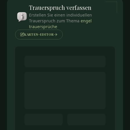
Trauerspruch
verfassen
Erstellen Sie einen individuellen
Trauerspruch zum Thema
engel
trauersprüche
KARTEN-EDITOR