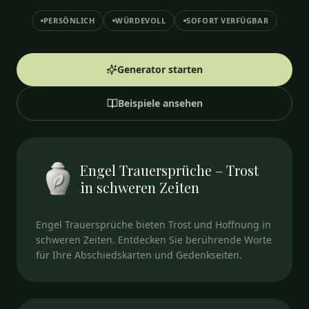
PERSÖNLICH
WÜRDEVOLL
SOFORT VERFÜGBAR
Generator starten
Beispiele ansehen
Engel Trauersprüche – Trost
in schweren Zeiten
Engel Trauersprüche bieten Trost und Hoffnung in
schweren Zeiten. Entdecken Sie berührende Worte
für Ihre Abschiedskarten und Gedenkseiten.