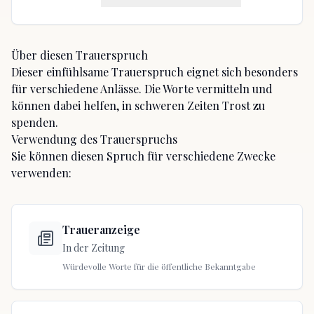
Über diesen Trauerspruch
Dieser einfühlsame Trauerspruch eignet sich besonders
für
verschiedene Anlässe
. Die Worte vermitteln
und
können dabei helfen, in schweren Zeiten Trost zu
spenden.
Verwendung des Trauerspruchs
Sie können diesen Spruch für verschiedene Zwecke
verwenden:
Traueranzeige
In der Zeitung
Würdevolle Worte für die öffentliche Bekanntgabe