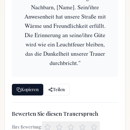
Nachbarn, [Name]. Sein/ihre
Anwesenheit hat unsere Straße mit
Wärme und Freundlichkeit erfüllt.
Die Erinnerung an seine/ihre Güte
wird wie ein Leuchtfeuer bleiben,
das die Dunkelheit unserer Trauer
durchbricht."
Kopieren
Teilen
Bewerten Sie diesen Trauerspruch
Ihre Bewertung: