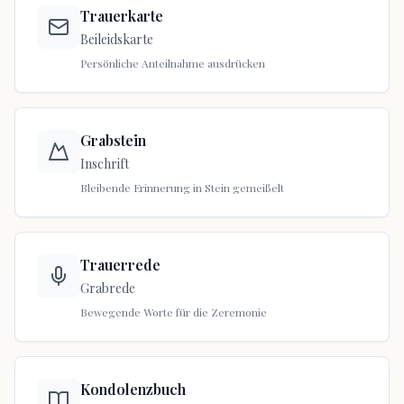
Trauerkarte
Beileidskarte
Persönliche Anteilnahme ausdrücken
Grabstein
Inschrift
Bleibende Erinnerung in Stein gemeißelt
Trauerrede
Grabrede
Bewegende Worte für die Zeremonie
Kondolenzbuch