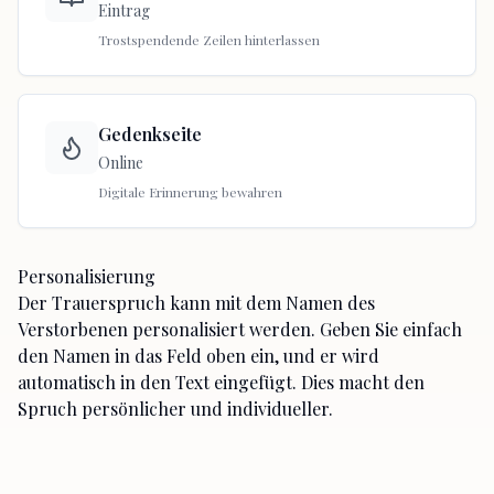
Eintrag
Trostspendende Zeilen hinterlassen
Gedenkseite
Online
Digitale Erinnerung bewahren
Personalisierung
Der Trauerspruch kann mit dem Namen des
Verstorbenen personalisiert werden. Geben Sie einfach
den Namen in das Feld oben ein, und er wird
automatisch in den Text eingefügt. Dies macht den
Spruch persönlicher und individueller.