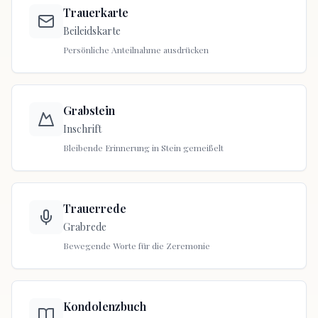
Trauerkarte
Beileidskarte
Persönliche Anteilnahme ausdrücken
Grabstein
Inschrift
Bleibende Erinnerung in Stein gemeißelt
Trauerrede
Grabrede
Bewegende Worte für die Zeremonie
Kondolenzbuch