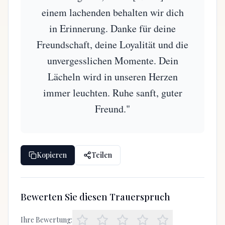
einem lachenden behalten wir dich
in Erinnerung. Danke für deine
Freundschaft, deine Loyalität und die
unvergesslichen Momente. Dein
Lächeln wird in unseren Herzen
immer leuchten. Ruhe sanft, guter
Freund."
Kopieren
Teilen
Bewerten Sie diesen Trauerspruch
Ihre Bewertung: