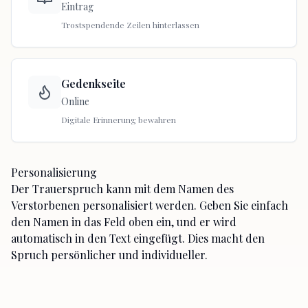
Eintrag
Trostspendende Zeilen hinterlassen
Gedenkseite
Online
Digitale Erinnerung bewahren
Personalisierung
Der Trauerspruch kann mit dem Namen des
Verstorbenen personalisiert werden. Geben Sie einfach
den Namen in das Feld oben ein, und er wird
automatisch in den Text eingefügt. Dies macht den
Spruch persönlicher und individueller.