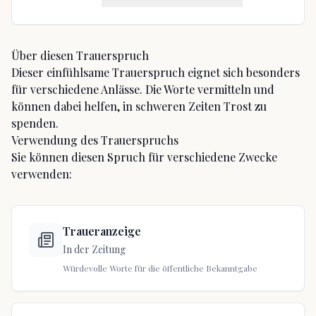
Über diesen Trauerspruch
Dieser einfühlsame Trauerspruch eignet sich besonders
für
verschiedene Anlässe
. Die Worte vermitteln
und
können dabei helfen, in schweren Zeiten Trost zu
spenden.
Verwendung des Trauerspruchs
Sie können diesen Spruch für verschiedene Zwecke
verwenden:
Traueranzeige
In der Zeitung
Würdevolle Worte für die öffentliche Bekanntgabe