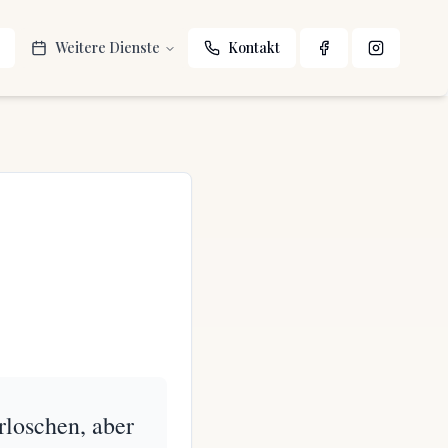
Weitere Dienste
Kontakt
rloschen, aber