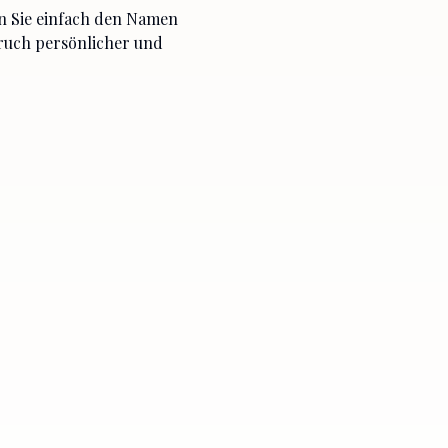
n Sie einfach den Namen
pruch persönlicher und