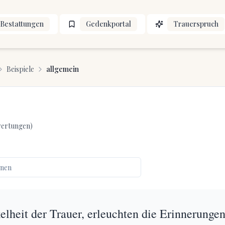
Bestattungen
Gedenkportal
Trauerspruch
Beispiele
allgemein
ertungen)
elheit der Trauer, erleuchten die Erinnerunge