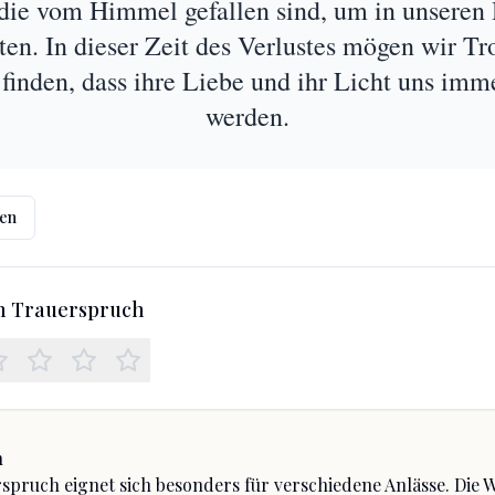
die vom Himmel gefallen sind, um in unseren
ten. In dieser Zeit des Verlustes mögen wir Tro
finden, dass ihre Liebe und ihr Licht uns imm
werden.
len
en Trauerspruch
h
spruch eignet sich besonders für
verschiedene Anlässe
. Die 