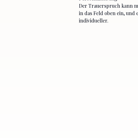
Der Trauerspruch kann mi
in das Feld oben ein, und
individueller.