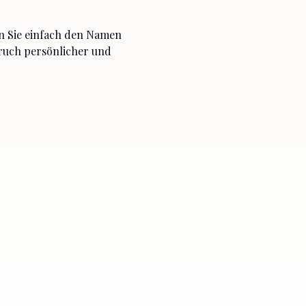
n Sie einfach den Namen
pruch persönlicher und