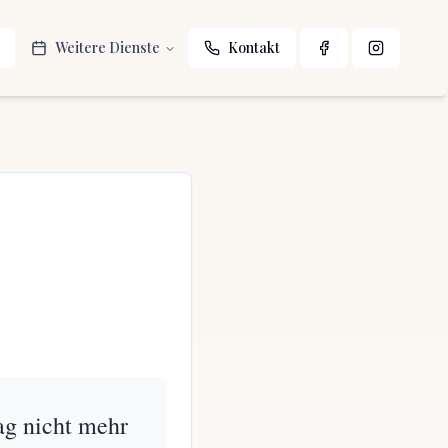
Weitere Dienste
Kontakt
ag nicht mehr