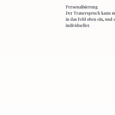
Personalisierung
Der Trauerspruch kann mi
in das Feld oben ein, und
individueller.