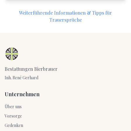
Weiterführende Informationen & Tipps für
Trauersprüche
Bestattungen Bierbrauer
Inh. René Gerhard
Unternehmen
Über uns
Vorsorge
Gedenken