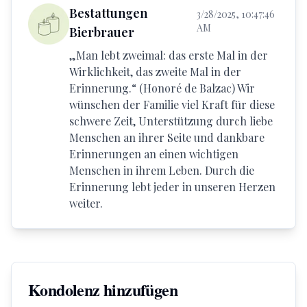
Bestattungen
3/28/2025, 10:47:46
AM
Bierbrauer
„Man lebt zweimal: das erste Mal in der
Wirklichkeit, das zweite Mal in der
Erinnerung.“ (Honoré de Balzac) Wir
wünschen der Familie viel Kraft für diese
schwere Zeit, Unterstützung durch liebe
Menschen an ihrer Seite und dankbare
Erinnerungen an einen wichtigen
Menschen in ihrem Leben. Durch die
Erinnerung lebt jeder in unseren Herzen
weiter.
Kondolenz hinzufügen