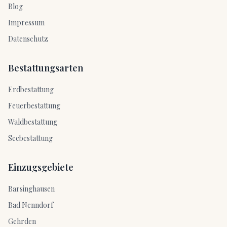
Blog
Impressum
Datenschutz
Bestattungsarten
Erdbestattung
Feuerbestattung
Waldbestattung
Seebestattung
Einzugsgebiete
Barsinghausen
Bad Nenndorf
Gehrden