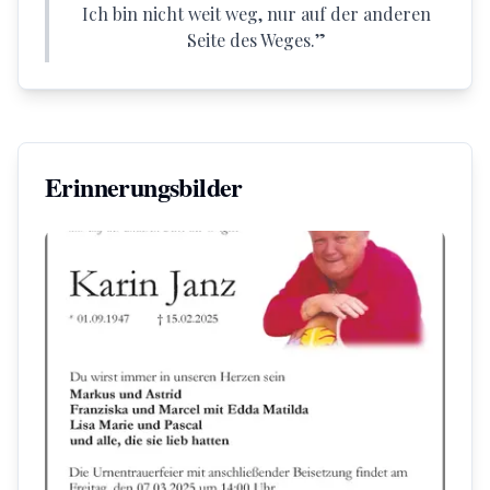
Ich bin nicht weit weg, nur auf der anderen
Seite des Weges.
”
Erinnerungsbilder