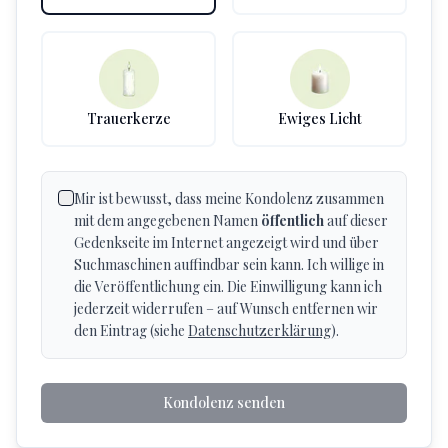
Trauerkerze
Ewiges Licht
Mir ist bewusst, dass meine Kondolenz zusammen
mit dem angegebenen Namen
öffentlich
auf dieser
Gedenkseite im Internet angezeigt wird und über
Suchmaschinen auffindbar sein kann. Ich willige in
die Veröffentlichung ein. Die Einwilligung kann ich
jederzeit widerrufen – auf Wunsch entfernen wir
den Eintrag (siehe
Datenschutzerklärung
).
Kondolenz senden