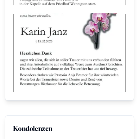
Kondolenzen