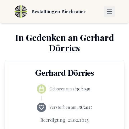
Bestattungen Bierbrauer
In Gedenken an
Gerhard
Dörries
Gerhard Dörries
Geboren am
3/30/1940
Verstorben am
1/8/2025
Beerdigung:
21.02.2025