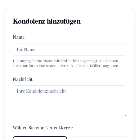
Kondolenz hinzufügen
Name
Der angegebene Name wird öffentlich angezeigt. Sie können
auch nur Ihren Vornamen oder z. B. „Familie Müller“ angeben.
Nachricht
Wählen Sie eine Gedenkkerze