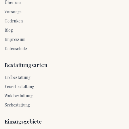
Über uns
Vorsorge
Gedenken
Blog
Impressum
Datenschutz
Bestattungsarten
Erdbestattung
Feuerbestattung
Waldbestattung
Seebestattung
Einzugsgebiete