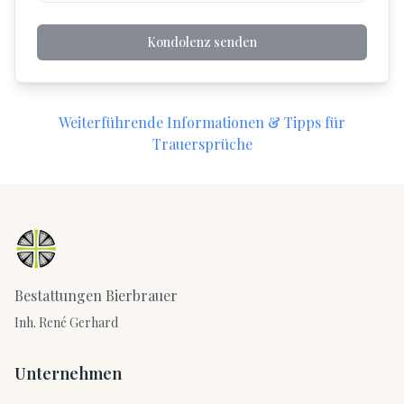
Kondolenz senden
Weiterführende Informationen & Tipps für
Trauersprüche
Bestattungen Bierbrauer
Inh. René Gerhard
Unternehmen