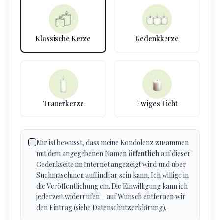
Klassische Kerze
Gedenkkerze
Trauerkerze
Ewiges Licht
Mir ist bewusst, dass meine Kondolenz zusammen
mit dem angegebenen Namen
öffentlich
auf dieser
Gedenkseite im Internet angezeigt wird und über
Suchmaschinen auffindbar sein kann. Ich willige in
die Veröffentlichung ein. Die Einwilligung kann ich
jederzeit widerrufen – auf Wunsch entfernen wir
den Eintrag (siehe
Datenschutzerklärung
).