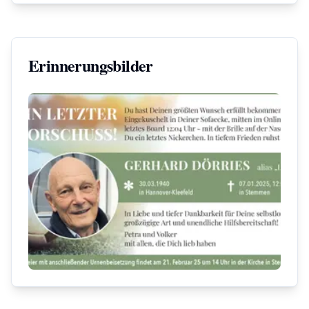
Erinnerungsbilder