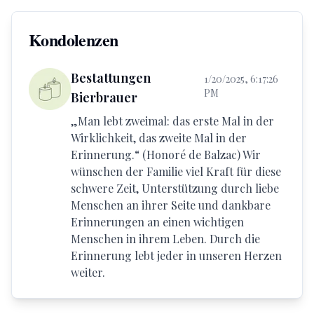
Kondolenzen
Bestattungen
1/20/2025, 6:17:26
PM
Bierbrauer
„Man lebt zweimal: das erste Mal in der
Wirklichkeit, das zweite Mal in der
Erinnerung.“ (Honoré de Balzac) Wir
wünschen der Familie viel Kraft für diese
schwere Zeit, Unterstützung durch liebe
Menschen an ihrer Seite und dankbare
Erinnerungen an einen wichtigen
Menschen in ihrem Leben. Durch die
Erinnerung lebt jeder in unseren Herzen
weiter.