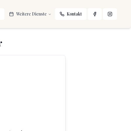
Weitere Dienste
Kontakt
r