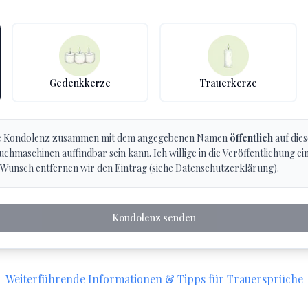
Gedenkkerze
Trauerkerze
eine Kondolenz zusammen mit dem angegebenen Namen
öffentlich
auf dies
chmaschinen auffindbar sein kann. Ich willige in die Veröffentlichung ein
 Wunsch entfernen wir den Eintrag (siehe
Datenschutzerklärung
).
Kondolenz senden
Weiterführende Informationen & Tipps für Trauersprüche