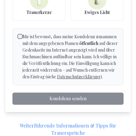
Trauerkerze
Ewiges Licht
Mir ist bewusst, dass meine Kondolenz zusammen
mit dem angegebenen Namen
öffentlich
auf dieser
Gedenkseite im Internet angezeigt wird und über
Suchmaschinen auffindbar sein kann. Ich willige in
die Veröffentlichung ein. Die Einwilligung kann ich
jederzeit widerrufen – auf Wunsch entfernen wir
den Eintrag (siehe
Datenschutzerklärung
).
Kondolenz senden
Weiterführende Informationen & Tipps für
Trauersprüche