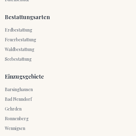
Bestattungsarten
Erdbestattung
Feuerbestattung
Waldbestattung
Seebestattung
Einzugsgebiete
Barsinghausen
Bad Nenndorf
Gehrden
Ronnenberg
Wennigsen