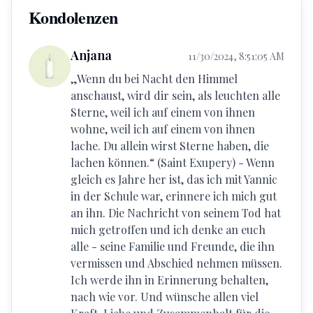
Kondolenzen
Anjana
11/30/2024, 8:51:05 AM
„Wenn du bei Nacht den Himmel
anschaust, wird dir sein, als leuchten alle
Sterne, weil ich auf einem von ihnen
wohne, weil ich auf einem von ihnen
lache. Du allein wirst Sterne haben, die
lachen können.“ (Saint Exupery) - Wenn
gleich es Jahre her ist, das ich mit Yannic
in der Schule war, erinnere ich mich gut
an ihn. Die Nachricht von seinem Tod hat
mich getroffen und ich denke an euch
alle - seine Familie und Freunde, die ihn
vermissen und Abschied nehmen müssen.
Ich werde ihn in Erinnerung behalten,
nach wie vor. Und wünsche allen viel