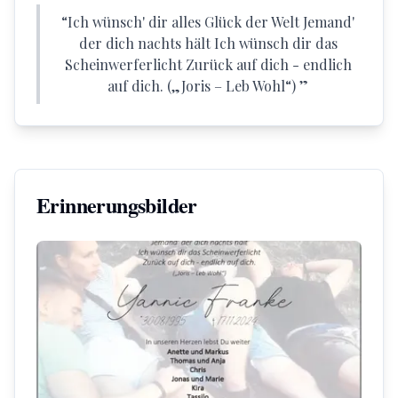
“
Ich wünsch' dir alles Glück der Welt Jemand'
der dich nachts hält Ich wünsch dir das
Scheinwerferlicht Zurück auf dich - endlich
auf dich. („Joris – Leb Wohl“)
”
Erinnerungsbilder