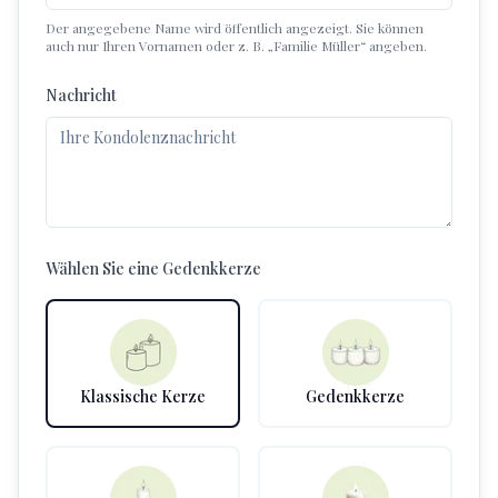
Der angegebene Name wird öffentlich angezeigt. Sie können
auch nur Ihren Vornamen oder z. B. „Familie Müller“ angeben.
Nachricht
Wählen Sie eine Gedenkkerze
Klassische Kerze
Gedenkkerze