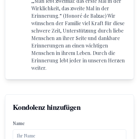
„Man lebt zweimal: das erste Mal in der
Wirklichkeit, das zweite Mal in der
Erinnerung.“ (Honoré de Balzac) Wir
wünschen der Familie viel Kraft für diese
schwere Zeit, Unterstützung durch liebe
Menschen an ihrer Seite und dankbare
Erinnerungen an einen wichtigen
Menschen in ihrem Leben. Durch die
Erinnerung lebt jeder in unseren Herzen
weiter.
Kondolenz hinzufügen
Name