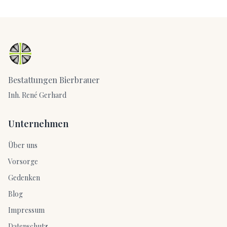
Bestattungen Bierbrauer
Inh. René Gerhard
Unternehmen
Über uns
Vorsorge
Gedenken
Blog
Impressum
Datenschutz