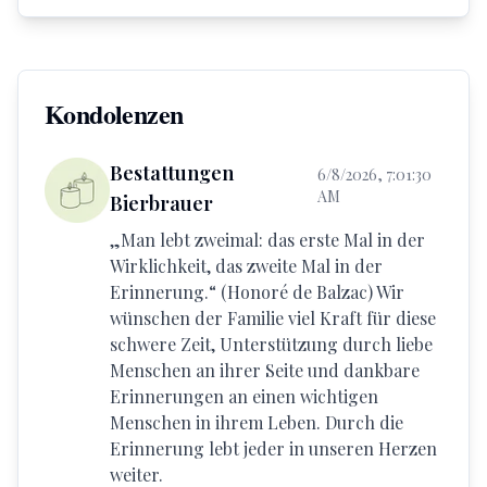
Kondolenzen
Bestattungen
6/8/2026, 7:01:30
AM
Bierbrauer
„Man lebt zweimal: das erste Mal in der
Wirklichkeit, das zweite Mal in der
Erinnerung.“ (Honoré de Balzac) Wir
wünschen der Familie viel Kraft für diese
schwere Zeit, Unterstützung durch liebe
Menschen an ihrer Seite und dankbare
Erinnerungen an einen wichtigen
Menschen in ihrem Leben. Durch die
Erinnerung lebt jeder in unseren Herzen
weiter.