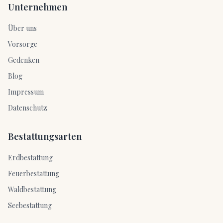
Unternehmen
Über uns
Vorsorge
Gedenken
Blog
Impressum
Datenschutz
Bestattungsarten
Erdbestattung
Feuerbestattung
Waldbestattung
Seebestattung