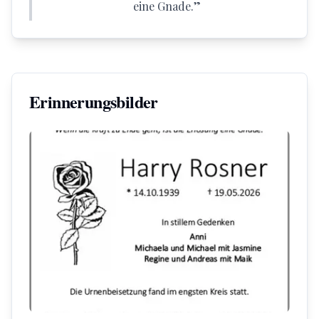
eine Gnade.
”
Erinnerungsbilder