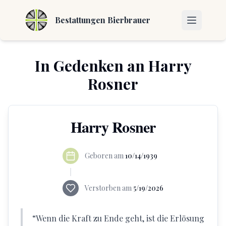
Bestattungen Bierbrauer
In Gedenken an
Harry
Rosner
Harry Rosner
Geboren am
10/14/1939
Verstorben am
5/19/2026
“
Wenn die Kraft zu Ende geht, ist die Erlösung