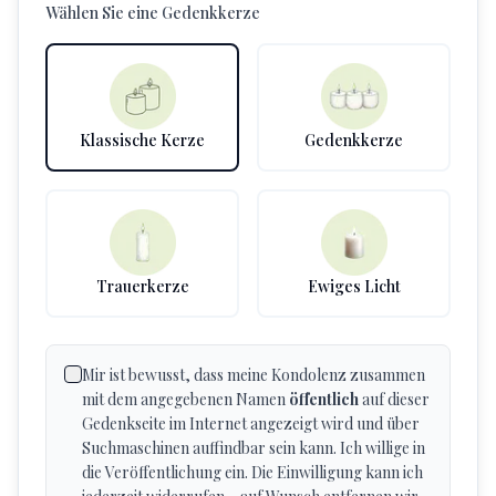
Wählen Sie eine Gedenkkerze
Klassische Kerze
Gedenkkerze
Trauerkerze
Ewiges Licht
Mir ist bewusst, dass meine Kondolenz zusammen
mit dem angegebenen Namen
öffentlich
auf dieser
Gedenkseite im Internet angezeigt wird und über
Suchmaschinen auffindbar sein kann. Ich willige in
die Veröffentlichung ein. Die Einwilligung kann ich