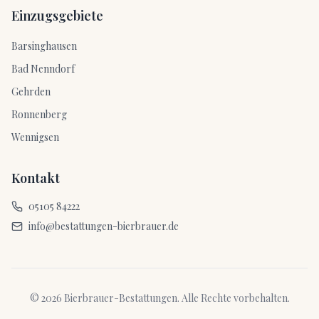
Einzugsgebiete
Barsinghausen
Bad Nenndorf
Gehrden
Ronnenberg
Wennigsen
Kontakt
05105 84222
info@bestattungen-bierbrauer.de
©
2026
Bierbrauer-Bestattungen. Alle Rechte vorbehalten.