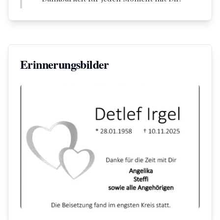
Erinnerungsbilder