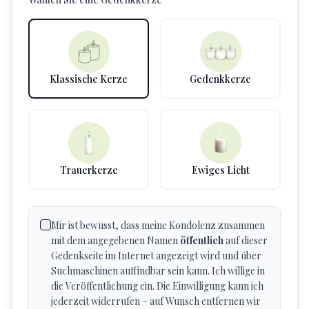
Klassische Kerze
Gedenkkerze
Trauerkerze
Ewiges Licht
Mir ist bewusst, dass meine Kondolenz zusammen
mit dem angegebenen Namen
öffentlich
auf dieser
Gedenkseite im Internet angezeigt wird und über
Suchmaschinen auffindbar sein kann. Ich willige in
die Veröffentlichung ein. Die Einwilligung kann ich
jederzeit widerrufen – auf Wunsch entfernen wir