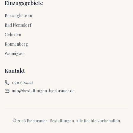
Einzugsgebiete
Barsinghausen
Bad Nenndorf
Gehrden
Ronnenberg
Wennigsen
Kontakt
05105 84222
info@bestattungen-bierbrauer.de
©
2026
Bierbrauer-Bestattungen. Alle Rechte vorbehalten.