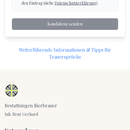
den Eintrag (siehe
Datenschutzerklärung
).
Kondolenz senden
Weiterführende Informationen & Tipps für
Trauersprüche
Bestattungen Bierbrauer
Inh. René Gerhard