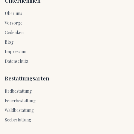
Unternehmen
Über uns
Vorsorge
Gedenken
Blog
Impressum
Datenschutz
Bestattungsarten
Erdbestattung
Feuerbestattung
Waldbestattung
Seebestattung