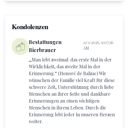
Kondolenzen
Bestattungen
12/1/2025, 9:07:26
AM
Bierbrauer
„Man lebt zweimal: das erste Mal in der
Wirklichkeit, das zweite Mal in der
Erinnerung.“ (Honoré de Balzac) Wir
wünschen der Familie viel Kraft für diese
schwere Zeit, Unterstützung durch liebe
Menschen an ihrer Seite und dankbare
Erinnerungen an einen wichtigen
Menschen in ihrem Leben. Durch die
Erinnerung lebt jeder in unseren Herzen
weiter.